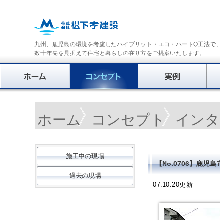
九州、鹿児島の環境を考慮したハイブリット・エコ・ハートQ工法で
数十年先を見据えて住宅と暮らしの在り方をご提案いたします。
ホーム
コンセプト
インタ
施工中の現場
【No.0706】鹿児
過去の現場
07.10.20更新