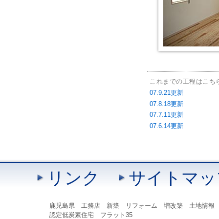
これまでの工程はこち
07.9.21更新
07.8.18更新
07.7.11更新
07.6.14更新
リンク
サイトマッ
鹿児島県 工務店 新築 リフォーム 増改築 土地情報
認定低炭素住宅 フラット35