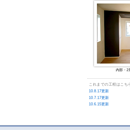
内部・2
これまでの工程はこち
10.8.17更新
10.7.17更新
10.6.15更新