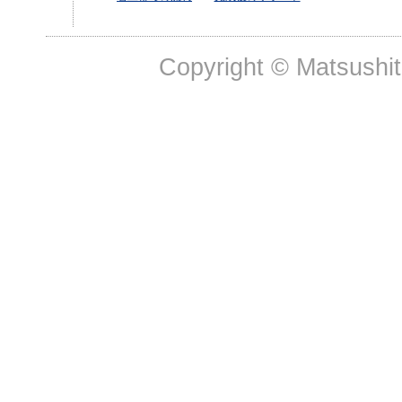
Copyright © Matsushit