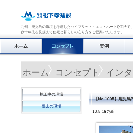
九州、鹿児島の環境を考慮したハイブリット・エコ・ハートQ工法で
数十年先を見据えて住宅と暮らしの在り方をご提案いたします。
ホーム
コンセプト
インタ
施工中の現場
【No.1005】鹿
過去の現場
10.9.16更新