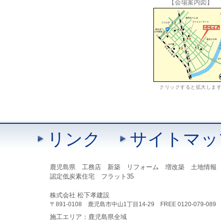
【会場案内図】
クリックすると拡大しま
リンク
サイトマッ
鹿児島県 工務店 新築 リフォーム 増改築 土地情報
認定低炭素住宅 フラット35
株式会社 松下孝建設
〒891-0108 鹿児島市中山1丁目14-29 FREE 0120-079-089 TEL
施工エリア：鹿児島県全域