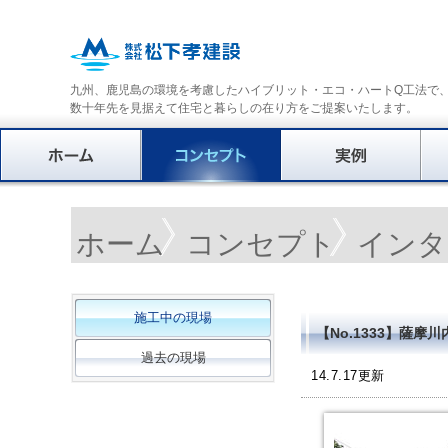
九州、鹿児島の環境を考慮したハイブリット・エコ・ハートQ工法で
数十年先を見据えて住宅と暮らしの在り方をご提案いたします。
ホーム
コンセプト
インタ
施工中の現場
【No.1333】薩摩
過去の現場
14.7.17更新