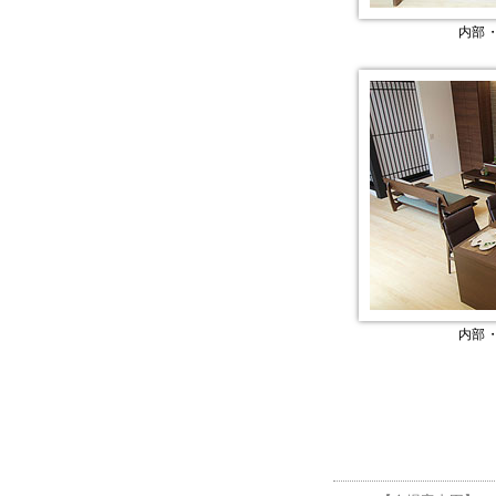
内部
内部