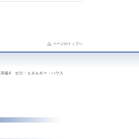
ページのトップへ
等級4 ゼロ・エネルギー・ハウス