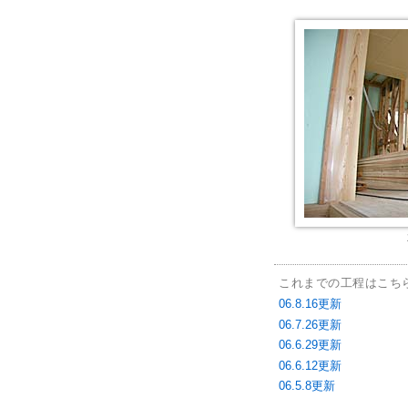
これまでの工程はこち
06.8.16更新
06.7.26更新
06.6.29更新
06.6.12更新
06.5.8更新