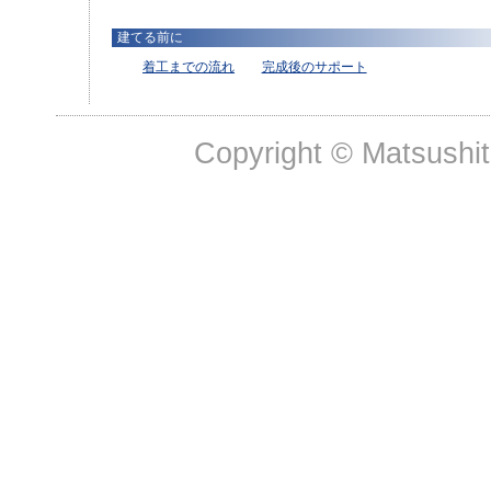
建てる前に
着工までの流れ
完成後のサポート
Copyright © Matsushit